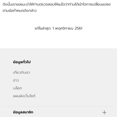
ดังนั้นเราขอแนะนำให้ท่านตรวจสอบให้แน่ใจว่าท่านได้เข้าใจการเปลี่ยนแปลง
ตามข้อกำหนดดังกล่าว
แก้ไขล่าสุด: 1 พฤศจิกายน 2561
ข้อมูลทั่วไป
เกี่ยวกับเรา
ข่าว
บล็อก
แผนผังเว็บไซต์
ข้อมูลสมาชิก