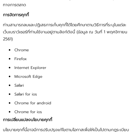
ทางการตลาด
การจัดการคุกกี้
ท่านสามารถลบและปฏิเสธการเก็บคุกกี้ได้โดยศึกษาตามวิธีการที่ระบุในแต่ละ
เว็บเบราว์เซอร์ที่ท่านใช้งานอยู่ตามลิงก์ดังนี้ (ข้อมูล ณ วันที่ 1 พฤศจิกายน
2561)
Chrome
Firefox
Internet Explorer
Microsoft Edge
Safari
Safari for ios
Chrome for android
Chrome for ios
การเปลี่ยนแปลงนโยบายคุกกี้
นโยบายคุกกี้นี้อาจมีการปรับปรุงแก้ไขตามโอกาสเพื่อให้เป็นไปตามกฎระเบียบ