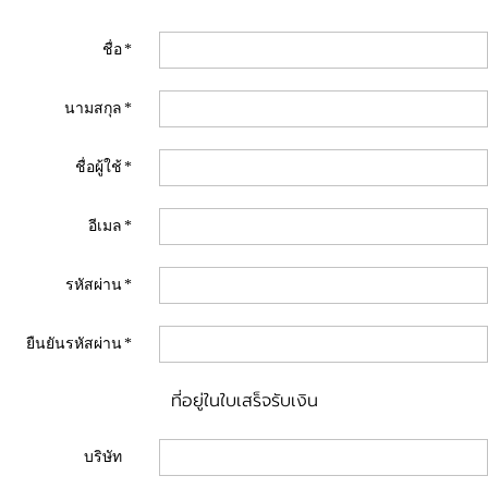
ชื่อ
*
นามสกุล
*
ชื่อผู้ใช้
*
อีเมล
*
รหัสผ่าน
*
ยืนยันรหัสผ่าน
*
ที่อยู่ในใบเสร็จรับเงิน
บริษัท