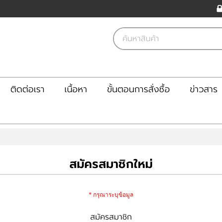
ติดต่อเรา
เนื้อหา
ขั้นตอนการสั่งซื้อ
ข่าวสาร
สมัครสมาชิกใหม่
* กรุณาระบุข้อมูล
สมัครสมาชิก