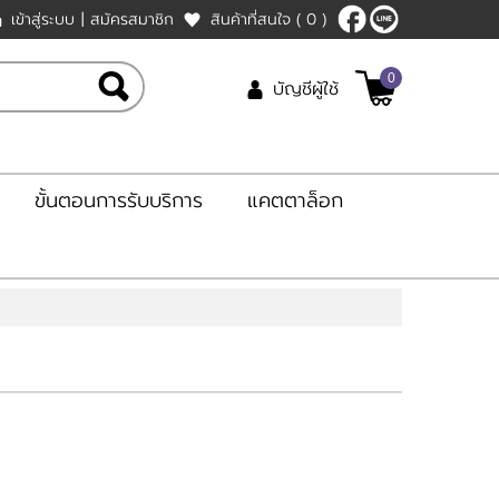
เข้าสู่ระบบ
|
สมัครสมาชิก
สินค้าที่สนใจ
( 0 )
0
บัญชีผู้ใช้
ขั้นตอนการรับบริการ
แคตตาล็อก