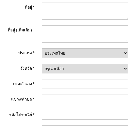
ที่อยู่
*
ที่อยู่ (เพิ่มเติม)
ประเทศ
*
จังหวัด
*
เขต/อำเภอ
*
แขวง/ตำบล
*
รหัสไปรษณีย์
*