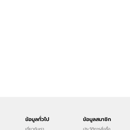
ข้อมูลทั่วไป
ข้อมูลสมาชิก
เกี่ยวกับเรา
ประวัติการสั่งซื้อ