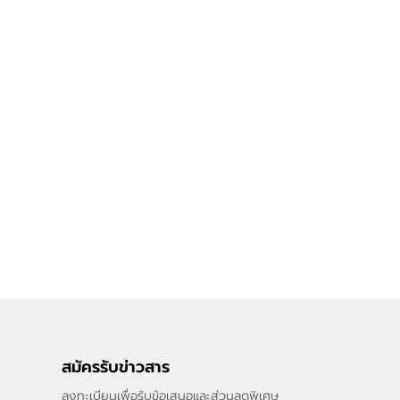
สมัครรับข่าวสาร
ลงทะเบียนเพื่อรับข้อเสนอและส่วนลดพิเศษ