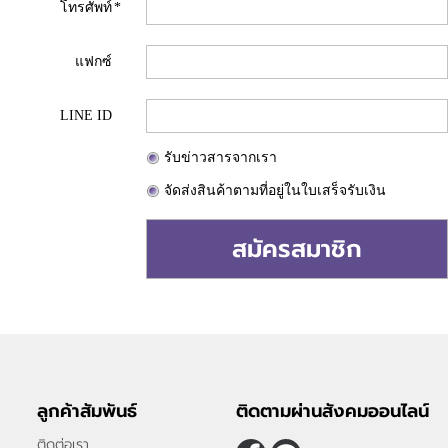
โทรศัพท์
*
แฟกซ์
LINE ID
รับข่าวสารจากเรา
จัดส่งสินค้าตามที่อยู่ในใบเสร็จรับเงิน
สมัครสมาชิก
ลูกค้าสัมพันธ์
ติดตามผ่านสังคมออนไลน์
ติดต่อเรา