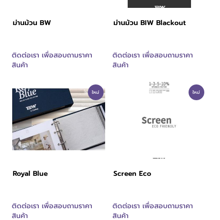
เนื้อหา
ม่านม้วน BW
ม่านม้วน BIW Blackout
ขั้นตอนการสั่งซื้อ
ข่าวสาร
ติดต่อเรา เพื่อสอบถามราคา
ติดต่อเรา เพื่อสอบถามราคา
สินค้า
สินค้า
ขั้นตอนการรับบริการ
ใหม่
ใหม่
แคตตาล็อก
ประเภทสินค้า
Royal Blue
Screen Eco
ติดต่อเรา เพื่อสอบถามราคา
ติดต่อเรา เพื่อสอบถามราคา
สินค้า
สินค้า