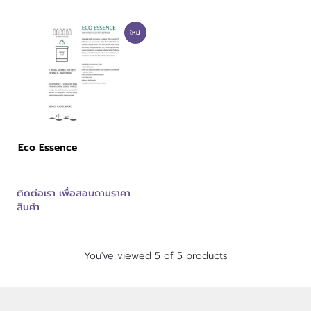
ใหม่
Eco Essence
ติดต่อเรา เพื่อสอบถามราคา
สินค้า
You've viewed 5 of 5 products