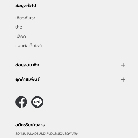
ข้อมูลทั่วไป
เกี่ยวกับเรา
ข่าว
บล็อก
แผนผังเว็บไซต์
ข้อมูลสมาชิก
ลูกค้าสัมพันธ์
สมัครรับข่าวสาร
ลงทะเบียนเพื่อรับข้อเสนอและส่วนลดพิเศษ