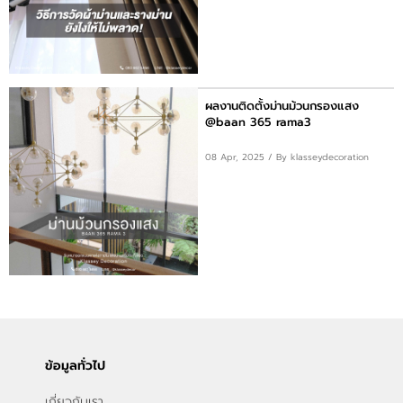
ผลงานติดตั้งม่านม้วนกรองแสง
@baan 365 rama3
08 Apr, 2025
/ By klasseydecoration
ข้อมูลทั่วไป
เกี่ยวกับเรา