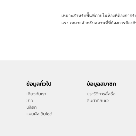
เหมาะสำหรับพื้นที่ภายในห้องที่ต้องการ
แรง เหมาะสำหรับสถานที่ที่ต้องการป้องก
ข้อมูลทั่วไป
ข้อมูลสมาชิก
เกี่ยวกับเรา
ประวัติการสั่งซื้อ
ข่าว
สินค้าที่สนใจ
บล็อก
แผนผังเว็บไซต์