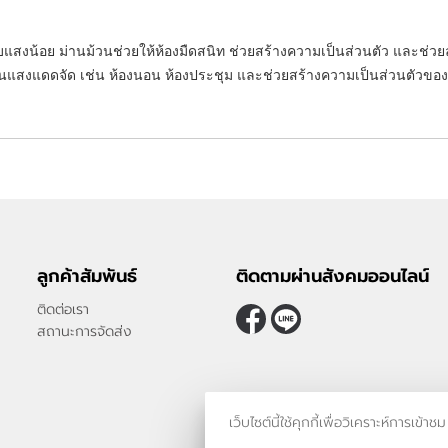
รับแสงน้อย ม่านม้วนช่วยให้ห้องมืดสนิท ช่วยสร้างความเป็นส่วนตัว และช่
ันแสงแดดจัด เช่น ห้องนอน ห้องประชุม และช่วยสร้างความเป็นส่วนตัวของค
ลูกค้าสัมพันธ์
ติดตามผ่านสังคมออนไลน์
ติดต่อเรา
สถานะการจัดส่ง
เว็บไซต์นี้ใช้คุกกี้เพื่อวิเคราะห์กา