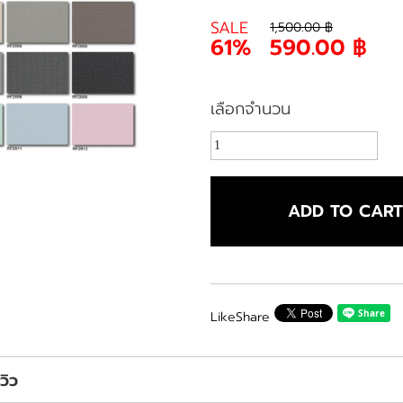
SALE
1,500.00 ฿
61%
590.00 ฿
เลือกจำนวน
ADD TO CAR
Like
Share
ีวิว