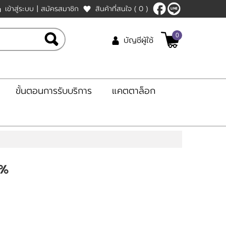
เข้าสู่ระบบ
|
สมัครสมาชิก
สินค้าที่สนใจ
( 0 )
0
บัญชีผู้ใช้
ขั้นตอนการรับบริการ
แคตตาล็อก
0%