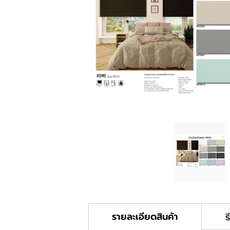
แคตตาล็อก
ประเภทสินค้า
รายละเอียดสินค้า
ร