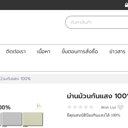
ติดต่อเรา
เนื้อหา
ขั้นตอนการสั่งซื้อ
ข่าวสาร
นม้วนกันแสง 100%
ม่านม้วนกันแสง 10
Wish List
มีคุณสมบัติป้องกันแสงได้ 100%